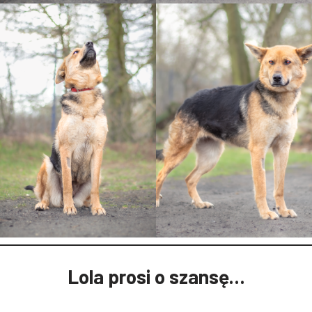
Lola prosi o szansę…