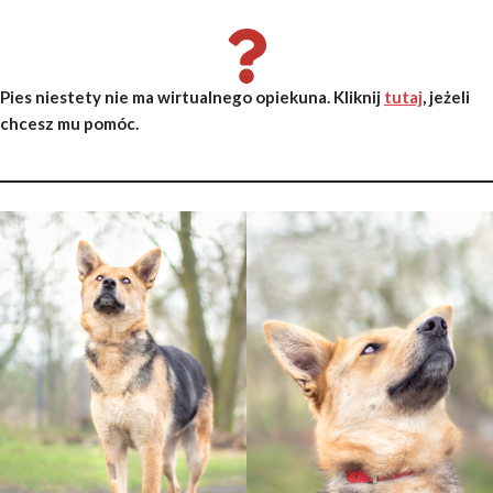
Pies niestety nie ma wirtualnego opiekuna. Kliknij
tutaj
, jeżeli
chcesz mu pomóc.