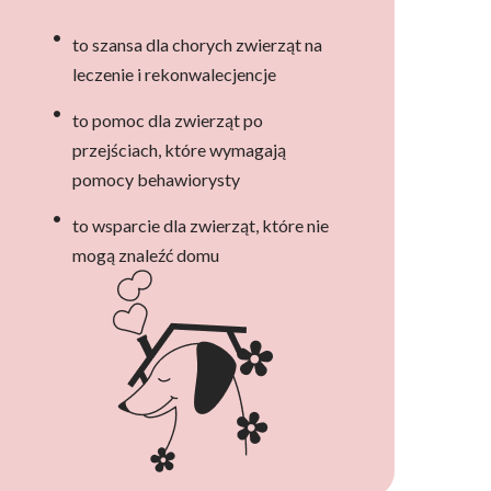
to szansa dla chorych zwierząt na
leczenie i rekonwalecjencje
to pomoc dla zwierząt po
przejściach, które wymagają
pomocy behawiorysty
to wsparcie dla zwierząt, które nie
mogą znaleźć domu