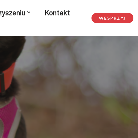
zyszeniu
Kontakt
WESPRZYJ