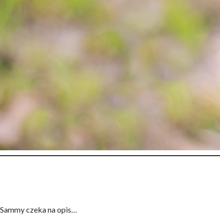
Sammy czeka na opis…