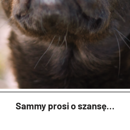
Sammy prosi o szansę…