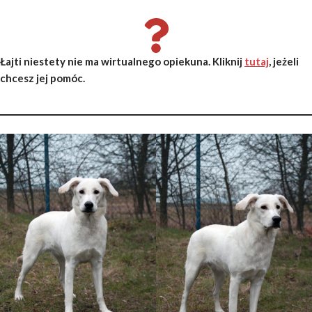
Łajti niestety nie ma wirtualnego opiekuna. Kliknij
tutaj
, jeżeli
chcesz jej pomóc.