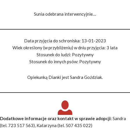
Sunia odebrana interwencyjnie…
Data przyjęcia do schroniska: 13-01-2023
Wiek określony (w przybliżeniu) w dniu przyjęcia: 3 lata
Stosunek do ludzi: Pozytywny
Stosunek do innych psów: Pozytywny
Opiekunką Dianki jest Sandra Goździak.
Dodatkowe informacje oraz kontakt w sprawie adopcji
:
Sandra
(tel. 723 517 563), Katarzyna (tel. 507 435 022)