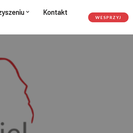
zyszeniu
Kontakt
WESPRZYJ