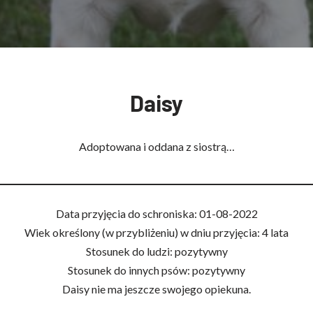
Daisy
Adoptowana i oddana z siostrą…
Data przyjęcia do schroniska: 01-08-2022
Wiek określony (w przybliżeniu) w dniu przyjęcia: 4 lata
Stosunek do ludzi: pozytywny
Stosunek do innych psów: pozytywny
Daisy nie ma jeszcze swojego opiekuna.