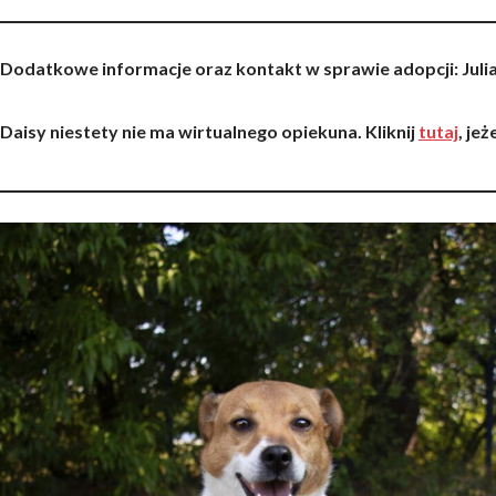
Dodatkowe informacje oraz kontakt w sprawie adopcji
: Jul
Daisy niestety nie ma wirtualnego opiekuna. Kliknij
tutaj
, jeż