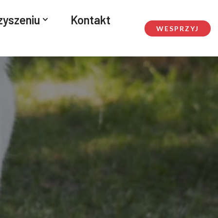
zyszeniu
Kontakt
WESPRZYJ