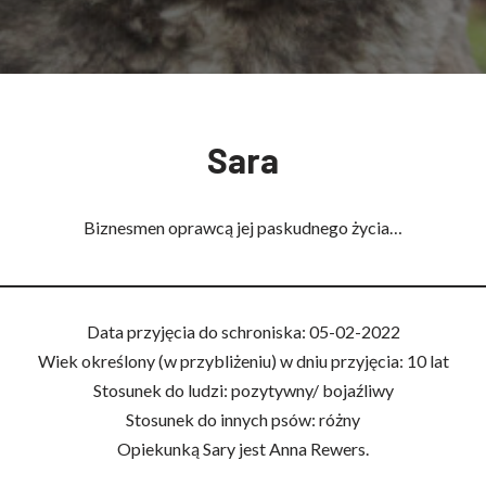
Sara
Biznesmen oprawcą jej paskudnego życia…
Data przyjęcia do schroniska: 05-02-2022
Wiek określony (w przybliżeniu) w dniu przyjęcia: 10 lat
Stosunek do ludzi: pozytywny/ bojaźliwy
Stosunek do innych psów: różny
Opiekunką Sary jest Anna Rewers.