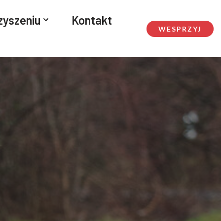
zyszeniu
Kontakt
WESPRZYJ