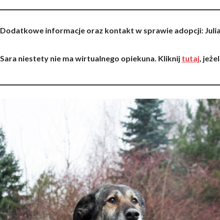
Dodatkowe informacje oraz kontakt w sprawie adopcji
: Jul
Sara niestety nie ma wirtualnego opiekuna. Kliknij
tutaj
, jeże