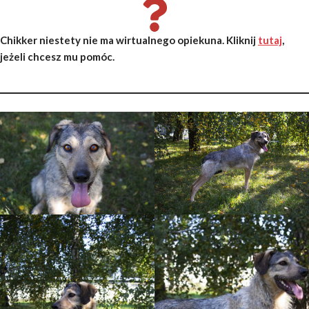
Chikker niestety nie ma wirtualnego opiekuna. Kliknij
tutaj
,
jeżeli chcesz mu pomóc.