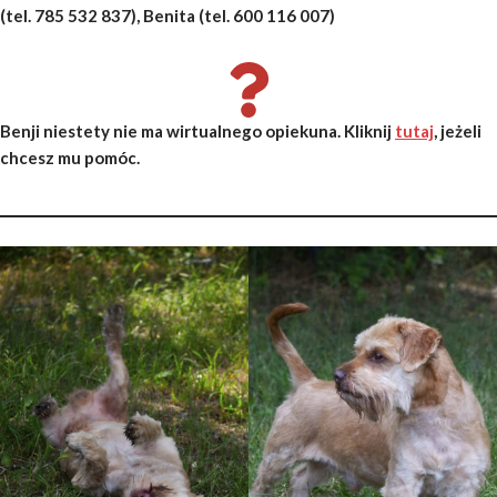
(tel. 785 532 837), Benita (tel. 600 116 007)
Benji niestety nie ma wirtualnego opiekuna. Kliknij
tutaj
, jeżeli
chcesz mu pomóc.