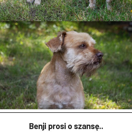
Benji prosi o szansę..