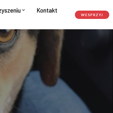
zyszeniu
Kontakt
WESPRZYJ