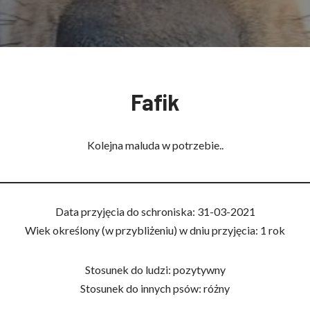
Fafik
Kolejna maluda w potrzebie..
Data przyjęcia do schroniska: 31-03-2021
Wiek określony (w przybliżeniu) w dniu przyjęcia: 1 rok
Stosunek do ludzi: pozytywny
Stosunek do innych psów: różny