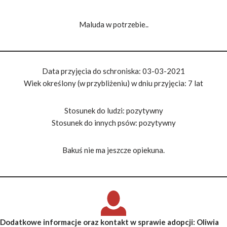
Maluda w potrzebie..
Data przyjęcia do schroniska: 03-03-2021
Wiek określony (w przybliżeniu) w dniu przyjęcia: 7 lat
Stosunek do ludzi: pozytywny
Stosunek do innych psów: pozytywny
Bakuś nie ma jeszcze opiekuna.
Dodatkowe informacje oraz kontakt w sprawie adopcji
: Oliwia