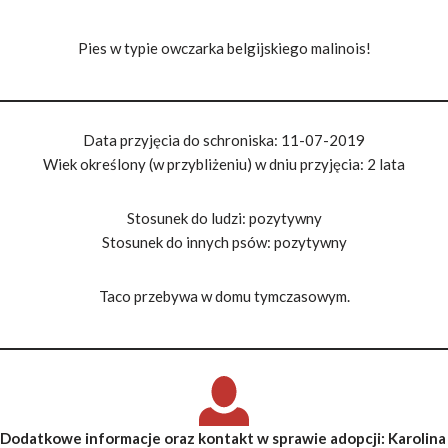
Pies w typie owczarka belgijskiego malinois!
Data przyjęcia do schroniska: 11-07-2019
Wiek określony (w przybliżeniu) w dniu przyjęcia: 2 lata
Stosunek do ludzi: pozytywny
Stosunek do innych psów: pozytywny
Taco przebywa w domu tymczasowym.
Dodatkowe informacje oraz kontakt w sprawie adopcji
: Karolina