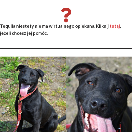
Tequila niestety nie ma wirtualnego opiekuna. Kliknij
tutaj
,
jeżeli chcesz jej pomóc.