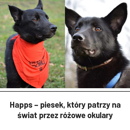
Happs – piesek, który patrzy na
świat przez różowe okulary