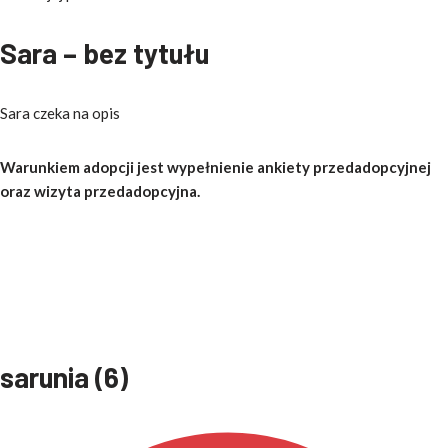
Sara – bez tytułu
Sara czeka na opis
Warunkiem adopcji jest wypełnienie ankiety przedadopcyjnej
oraz wizyta przedadopcyjna.
sarunia (6)