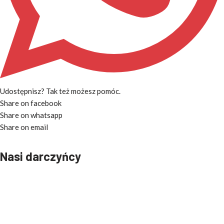
Udostępnisz? Tak też możesz pomóc.
Share on facebook
Share on whatsapp
Share on email
Nasi darczyńcy