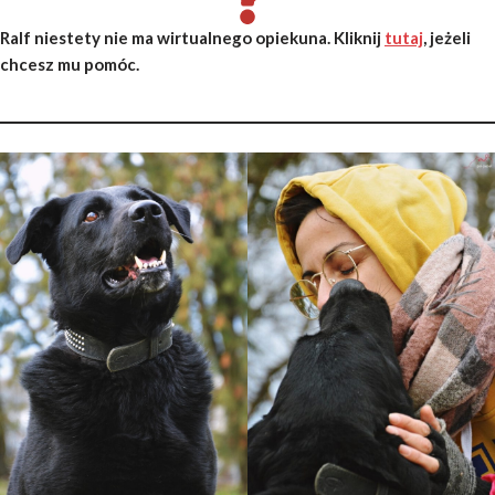
Ralf niestety nie ma wirtualnego opiekuna. Kliknij
tutaj
, jeżeli
chcesz mu pomóc.