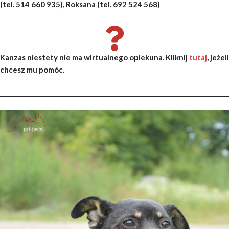
(tel. 514 660 935), Roksana (tel. 692 524 568)
Kanzas niestety nie ma wirtualnego opiekuna. Kliknij
tutaj
, jeżeli
chcesz mu pomóc.