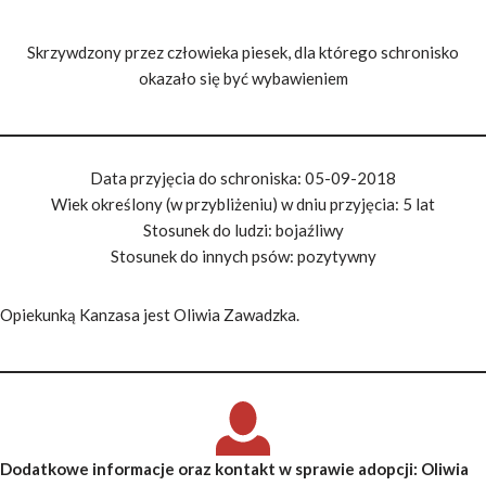
Skrzywdzony przez człowieka piesek, dla którego schronisko
okazało się być wybawieniem
Data przyjęcia do schroniska: 05-09-2018
Wiek określony (w przybliżeniu) w dniu przyjęcia: 5 lat
Stosunek do ludzi: bojaźliwy
Stosunek do innych psów: pozytywny
Opiekunką Kanzasa jest Oliwia Zawadzka.
Dodatkowe informacje oraz kontakt w sprawie adopcji
: Oliwia