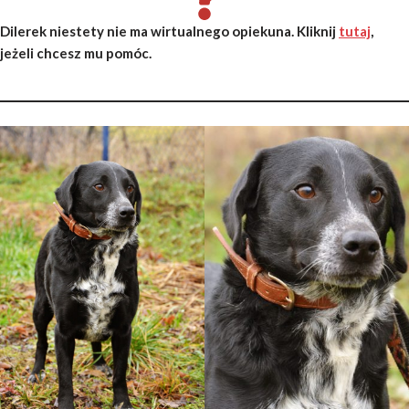
Dilerek niestety nie ma wirtualnego opiekuna. Kliknij
tutaj
,
jeżeli chcesz mu pomóc.