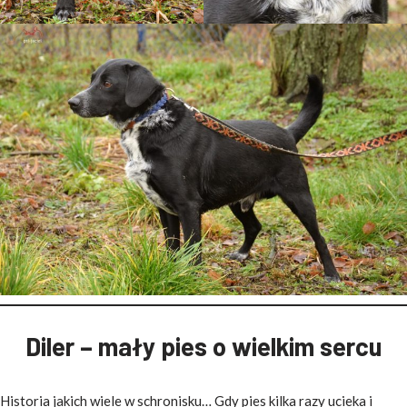
Diler – mały pies o wielkim sercu
Historia jakich wiele w schronisku… Gdy pies kilka razy ucieka i