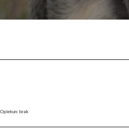
Opiekun: brak