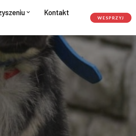
zyszeniu
Kontakt
WESPRZYJ