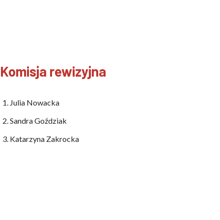
Komisja rewizyjna
Julia Nowacka
Sandra Goździak
Katarzyna Zakrocka