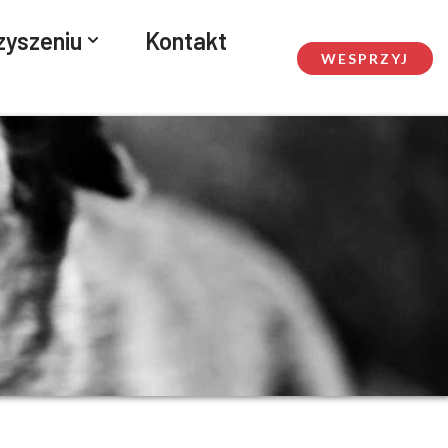
zyszeniu
Kontakt
WESPRZYJ