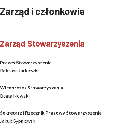
Zarząd i członkowie
Zarząd Stowarzyszenia
Prezes Stowarzyszenia
Roksana Jurkiewicz
Wiceprezes Stowarzyszenia
Beata Nowak
Sekretarz i Rzecznik Prasowy Stowarzyszenia
Jakub Sypniewski