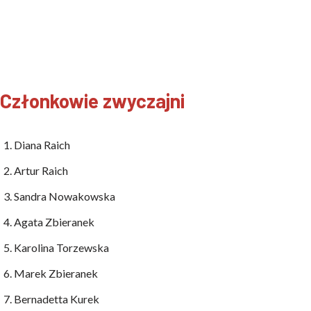
Członkowie zwyczajni
Diana Raich
Artur Raich
Sandra Nowakowska
Agata Zbieranek
Karolina Torzewska
Marek Zbieranek
Bernadetta Kurek