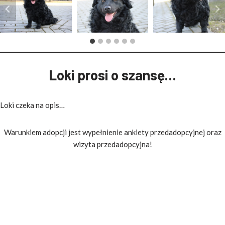
Loki prosi o szansę…
Loki czeka na opis…
Warunkiem adopcji jest wypełnienie ankiety przedadopcyjnej oraz
wizyta przedadopcyjna!