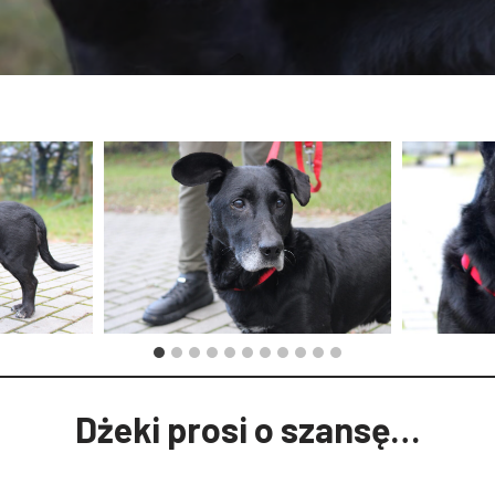
Dżeki prosi o szansę…