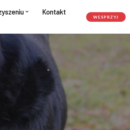
zyszeniu
Kontakt
WESPRZYJ