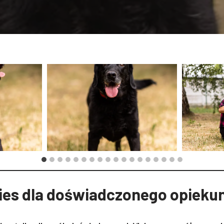
ies dla doświadczonego opieku