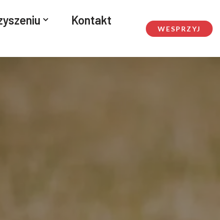
zyszeniu
Kontakt
WESPRZYJ