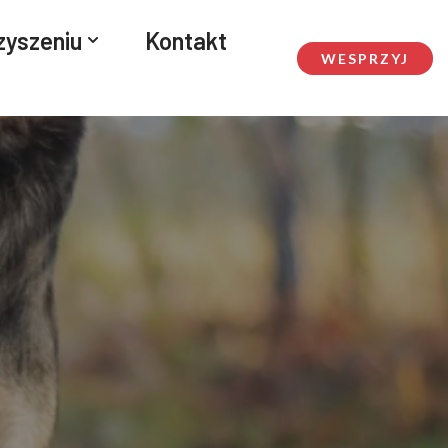
zyszeniu
Kontakt
WESPRZYJ