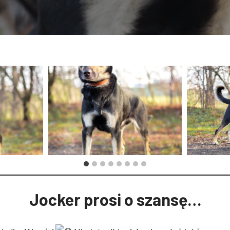
Jocker prosi o szansę…