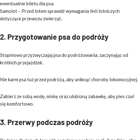
ewentualnie biletu dla psa.
Samolot – Przed lotem sprawdź wymagania linii lotniczych
dotyczące przewozu zwierząt.
2. Przygotowanie psa do podróży
Stopniowo przyzwyczajaj psa do podróżowania, zaczynając od
krótkich przejażdżek.
Nie karm psa tuż przed podróżą, aby uniknąć choroby lokomocyjnej.
Zabierz ze sobą wodę, miskę oraz ulubioną zabawkę, aby pies czuł
się komfortowo.
3. Przerwy podczas podróży