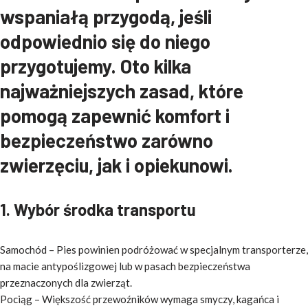
wspaniałą przygodą, jeśli
odpowiednio się do niego
przygotujemy. Oto kilka
najważniejszych zasad, które
pomogą zapewnić komfort i
bezpieczeństwo zarówno
zwierzęciu, jak i opiekunowi.
1. Wybór środka transportu
Samochód – Pies powinien podróżować w specjalnym transporterze,
na macie antypoślizgowej lub w pasach bezpieczeństwa
przeznaczonych dla zwierząt.
Pociąg – Większość przewoźników wymaga smyczy, kagańca i