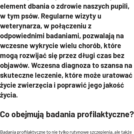
element dbania o zdrowie naszych pupili,
w tym psów. Regularne wizyty u
weterynarza, w połączeniu z
odpowiednimi badaniami, pozwalają na
wczesne wykrycie wielu chorób, które
mogą rozwijać się przez długi czas bez
objawów. Wczesna diagnoza to szansa na
skuteczne leczenie, które może uratować
życie zwierzęcia i poprawić jego jakość
życia.
Co obejmują badania profilaktyczne?
Badania profilaktyczne to nie tylko rutynowe szczepienia, ale także