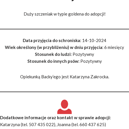
Duży szczeniak w typie goldena do adopcji!
Data przyjęcia do schroniska:
14-10-2024
Wiek określony (w przybliżeniu) w dniu przyjęcia:
6 miesięcy
Stosunek do ludzi:
Pozytywny
Stosunek do innych psów:
Pozytywny
Opiekunką Backy’ego jest Katarzyna Zakrocka.
Dodatkowe informacje oraz kontakt w sprawie adopcji
:
Katarzyna (tel. 507 435 022), Joanna (tel. 660 437 625)