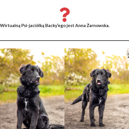
Wirtualną Psi-jaciółką Backy’ego jest Anna Żarnowska.