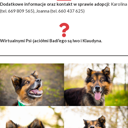
Dodatkowe informacje oraz kontakt w sprawie adopcji
:
Karolina
(tel. 669 809 565), Joanna (tel. 660 437 625)
Wirtualnymi Psi-jaciółmi Badi’ego są Iwo i Klaudyna
.