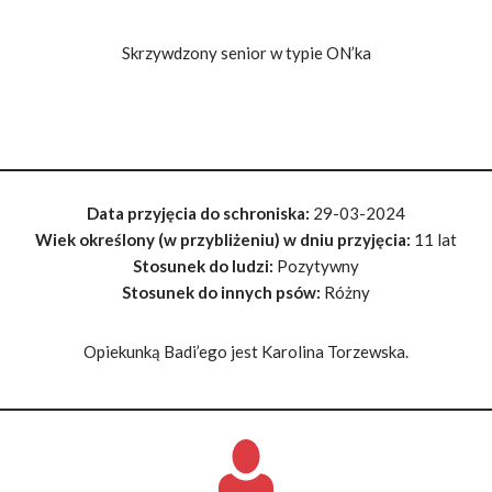
Skrzywdzony senior w typie ON’ka
Data przyjęcia do schroniska:
29-03-2024
Wiek określony (w przybliżeniu) w dniu przyjęcia:
11 lat
Stosunek do ludzi:
Pozytywny
Stosunek do innych psów:
Różny
Opiekunką Badi’ego jest Karolina Torzewska.