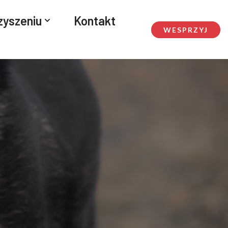
zyszeniu
Kontakt
WESPRZYJ