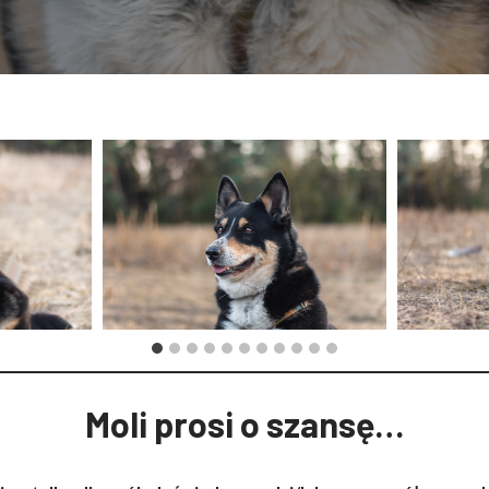
Moli prosi o szansę…