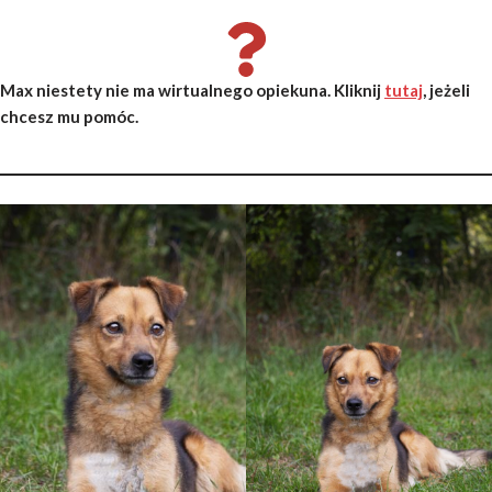
Max niestety nie ma wirtualnego opiekuna. Kliknij
tutaj
, jeżeli
chcesz mu pomóc.