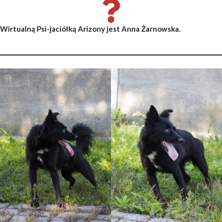
Wirtualną Psi-jaciółką Arizony jest Anna Żarnowska.