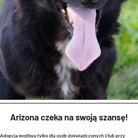
Arizona czeka na swoją szansę!
Adopcja możliwa tylko dla osób doświadczonych i/lub przy