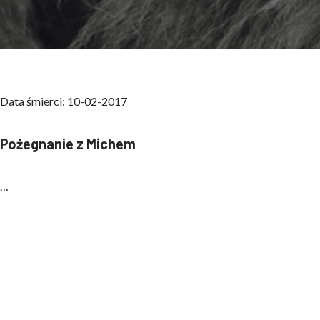
Data śmierci: 10-02-2017
Pożegnanie z Michem
…