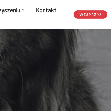
zyszeniu
Kontakt
WESPRZYJ