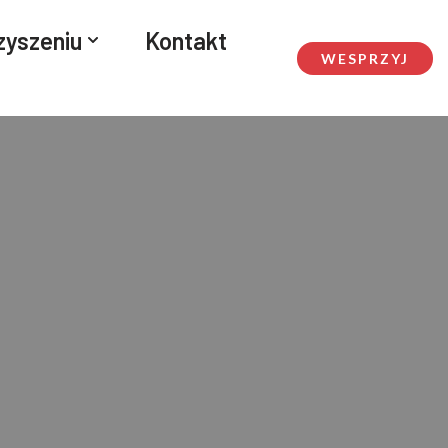
zyszeniu
Kontakt
WESPRZYJ